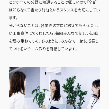
とりで全ての分野に精通することは難しいので「全部
は知らなくて当たり前！」というスタンスを大切にしてい
ます。
分からないことは、各業界のプロに教えてもらう。新し
い工事案件にでくわしたら、毎回みんなで新しい知識
を積み重ねていく。そのように、みんなで一緒に成長し
ていけるいチーム作りを目指しています。