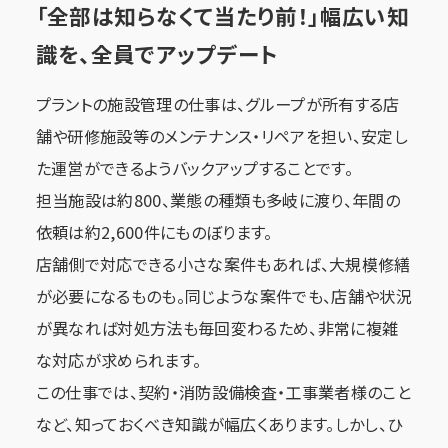
「全部は知らなくて当たり前！」幅広い知
識を、全員でアップデート
プラントの施設管理の仕事は、グループが所有する店
舗や研修施設等のメンテナンス・リペアを担い、安定し
た運営ができるようバックアップすることです。
担当施設は約800、業態の種類も多岐に渡り、年間の
依頼は約2,600件にものぼります。
店舗側で対応できる小さな案件もあれば、大規模修繕
が必要になるものも。同じような案件でも、店舗や状況
が異なれば対処方法も毎回変わるため、非常に複雑
な対応が求められます。
この仕事では、契約・消防設備検査・工事業者様のこと
など、知っておくべき知識が幅広くあります。しかし、ひ