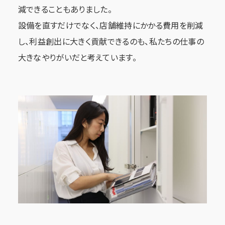
減できることもありました。
設備を直すだけでなく、店舗維持にかかる費用を削減
し、利益創出に大きく貢献できるのも、私たちの仕事の
大きなやりがいだと考えています。