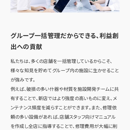
グループ一括管理だからできる、利益創
出への貢献
私たちは、多くの店舗を一括管理しているからこそ、
様々な知見を貯めてグループ内の施設に生かせること
が強みです。
例えば、破損の多い什器や材質を施設開発チームに共
有することで、新店ではより強度の高いものに変え、メ
ンテナンス頻度を減らすことができます。また、修理依
頼の多い設備があれば、店舗スタッフ向けマニュアル
を作成し全店に指導することで、修理費用が大幅に削