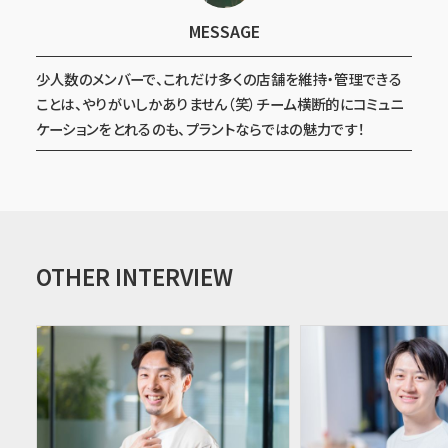
MESSAGE
少人数のメンバーで、これだけ多くの店舗を維持・管理できる
ことは、やりがいしかありません（笑）チーム横断的にコミュニ
ケーションをとれるのも、プラントならではの魅力です！
OTHER INTERVIEW