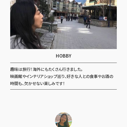
HOBBY
趣味は旅行！海外にもたくさん行きました。
映画館やインテリアショップ巡り、好きな人との食事やお酒の
時間も、欠かせない楽しみです！