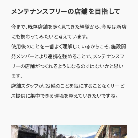
メンテナンスフリーの店舗を目指して
今まで、既存店舗を多く見てきた経験から、今度は新店
にも携わってみたいと考えています。
使用後のことを一番よく理解しているからこそ、施設開
発メンバーとより連携を強めることで、メンテナンスフ
リーの店舗がつくれるようになるのではないかと思い
ます。
店舗スタッフが、設備のことを気にすることなくサービ
ス提供に集中できる環境を整えていきたいですね。