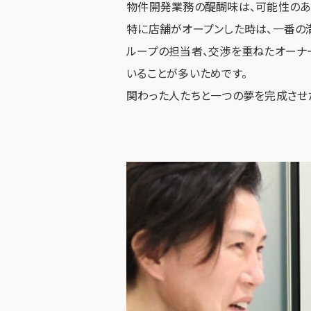
物件開発業務の醍醐味は、可能性のあ
特に店舗がオープンした時は、一番の
ループの担当者、交渉を重ねたオーナ
いることが多いためです。
関わった人たちと一つの夢を完成させ