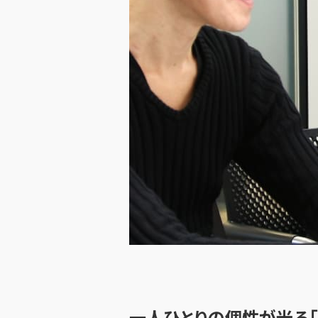
一人ひとりの個性が光る