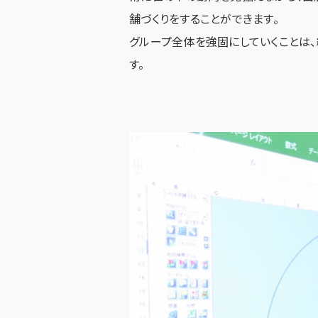
舗づくりをすることができます。
グループ全体を強固にしていくことは
す。