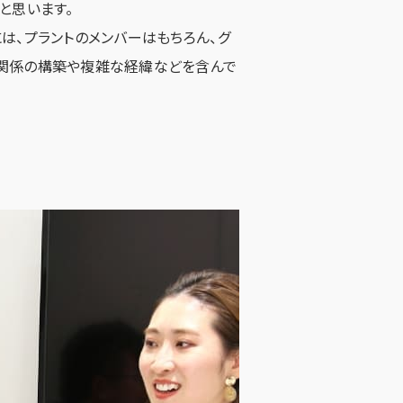
と思います。
は、プラントのメンバーはもちろん、グ
関係の構築や複雑な経緯などを含んで