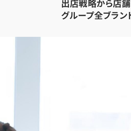
出店戦略から店舗
グループ全ブラン