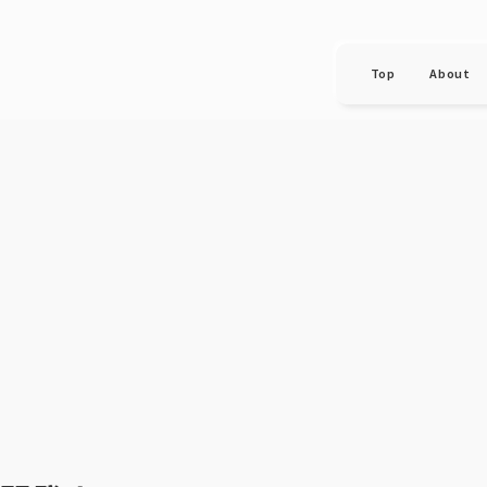
Top
About