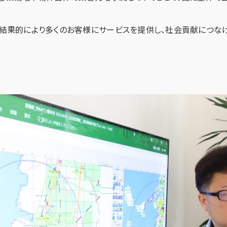
、結果的により多くのお客様にサービスを提供し、社会貢献につな