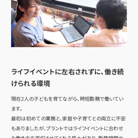
ライフイベントに左右されずに、働き続
けられる環境
現在2人の子どもを育てながら、時短勤務で働いてい
ます。
最初は初めての業務と、家庭や子育てとの両立に不安
もありましたが、プラントではライフイベントに合わせ
た働き方を選択させてくれる風土があり、勤務時間や