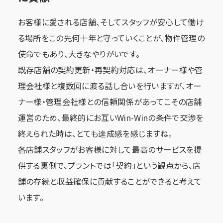
お客様に愛される店舗、そしてスタッフが安心して働け
る場所をこの先何十年と守っていくことが、物件管理の
使命でもあり、大きなやりがいです。
既存店舗の契約更新・再契約対応は、オーナー様や管
理会社様と複数回に渡る話し合いを行いますが、オー
ナー様・管理会社様との信頼関係があってこその店舗
運営のため、最終的にお互いWin-Winの条件で交渉を
終えられた時は、とても達成感を感じますね。
各店舗スタッフがお客様に対して最高のサービスを提
供する裏側で、プラントでは「契約」という観点から、店
舗の存続と収益確保に貢献することができると考えて
います。