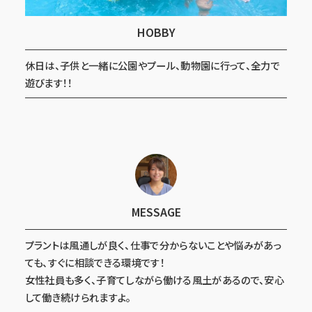
HOBBY
休日は、子供と一緒に公園やプール、動物園に行って、全力で
遊びます！！
MESSAGE
プラントは風通しが良く、仕事で分からないことや悩みがあっ
ても、すぐに相談できる環境です！
女性社員も多く、子育てしながら働ける風土があるので、安心
して働き続けられますよ。