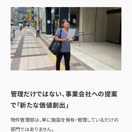
管理だけではない、事業会社への提案
で「新たな価値創出」
物件管理部は、単に施設を保有・管理しているだけの
部門ではありません。