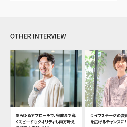
OTHER INTERVIEW
あらゆるアプローチで、完成まで導
ライフステージの変
くスピードもクオリティも両方叶え
を広げるチャンスに！