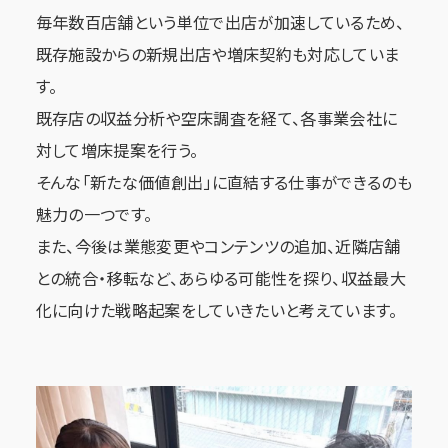
毎年数百店舗という単位で出店が加速しているため、
既存施設からの新規出店や増床契約も対応していま
す。
既存店の収益分析や空床調査を経て、各事業会社に
対して増床提案を行う。
そんな「新たな価値創出」に直結する仕事ができるのも
魅力の一つです。
また、今後は業態変更やコンテンツの追加、近隣店舗
との統合・移転など、あらゆる可能性を探り、収益最大
化に向けた戦略起案をしていきたいと考えています。