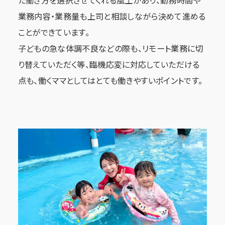
業務内容・業務量も上司と相談しながら決めて進める
ことができています。
子どもの急な体調不良などの際も、リモート業務に切
り替えていただく等、臨機応変に対応していただける
点も、働くママとしてはとても働きやすいポイントです。